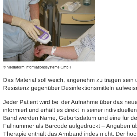
© Mediaform Informationssysteme GmbH
Das Material soll weich, angenehm zu tragen sein 
Resistenz gegenüber Desinfektionsmitteln aufweis
Jeder Patient wird bei der Aufnahme über das ne
informiert und erhält es direkt in seiner individuell
Band werden Name, Geburtsdatum und eine für den 
Fallnummer als Barcode aufgedruckt – Angaben ü
Therapie enthält das Armband indes nicht. Der ho