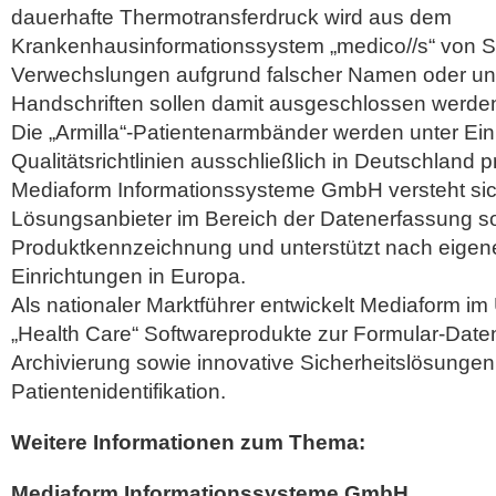
dauerhafte Thermotransferdruck wird aus dem
Krankenhausinformationssystem „medico//s“ von S
Verwechslungen aufgrund falscher Namen oder unl
Handschriften sollen damit ausgeschlossen werde
Die „Armilla“-Patientenarmbänder werden unter Ein
Qualitätsrichtlinien ausschließlich in Deutschland p
Mediaform Informationssysteme GmbH versteht sic
Lösungsanbieter im Bereich der Datenerfassung s
Produktkennzeichnung und unterstützt nach eige
Einrichtungen in Europa.
Als nationaler Marktführer entwickelt Mediaform 
„Health Care“ Softwareprodukte zur Formular-Dat
Archivierung sowie innovative Sicherheitslösungen
Patientenidentifikation.
Weitere Informationen zum Thema:
Mediaform Informationssysteme GmbH