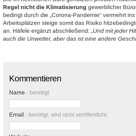
Regel nicht die Klimatisierung
gewerblicher Büro
bedingt durch die „Corona-Pandemie“ vermehrt ins
Arbeitsplätzen steige somit das Risiko hitzebeding
an. Häfele ergänzt abschließend:
„Und mit jeder H
auch die Unwetter, aber das ist eine andere Gesc
Kommentieren
Name
- benötigt
Email
- benötigt, wird nicht veröffentlicht.