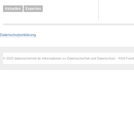
Aktuelles
Experten
Datenschutzerklärung
© 2020 datensicherheit.de Informationen zu Datensicherheit und Datenschutz - RSS-Fee