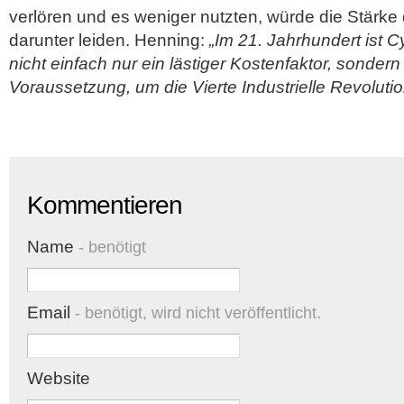
verlören und es weniger nutzten, würde die Stärke 
darunter leiden. Henning:
„Im 21. Jahrhundert ist C
nicht einfach nur ein lästiger Kostenfaktor, sondern
Voraussetzung, um die Vierte Industrielle Revoluti
Kommentieren
Name
- benötigt
Email
- benötigt, wird nicht veröffentlicht.
Website