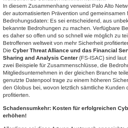
In diesem Zusammenhang verweist Palo Alto Netw
der automatisierten Prävention und gemeinsamen
Bedrohungsdaten: Es sei entscheidend, aus unb
bekannte Bedrohungen zu machen. Verfügbare Be
es daher so offen und so schnell wie möglich zu teil
Betroffenen weltweit von mehr Sicherheit profitierte
Die
Cyber Threat Alliance und das Financial Ser
Sharing and Analysis Center
(FS-ISAC) sind laut
zwei Beispiele für Zusammenschlüsse, die Bedro
Mitgliedsunternehmen in der gleichen Branche tei
genutzte Datenpool trage zu einem höheren Siche
den Globus bei, wovon letztlich sämtliche Kunden
profitierten.
Schadensumkehr: Kosten für erfolgreichen Cyb
erhöhen!