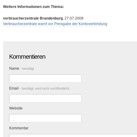
Weitere Informationen zum Thema:
verbraucherzentrale Brandenburg
, 27.07.2009
Verbraucherzentrale warnt vor Preisgabe der Kontoverbindung
Kommentieren
Name
- benötigt
Email
- benötigt, wird nicht veröffentlicht.
Website
Kommentar