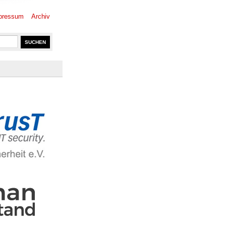
pressum
Archiv