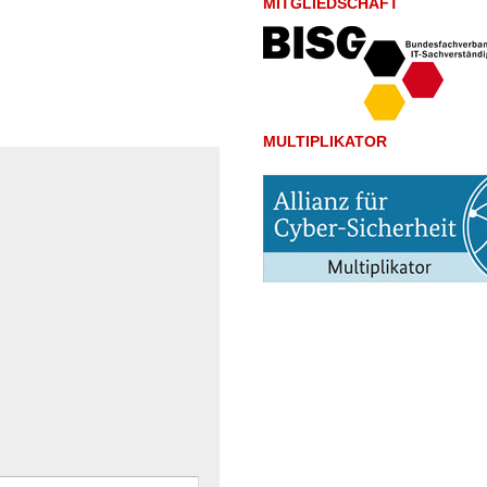
MITGLIEDSCHAFT
MULTIPLIKATOR