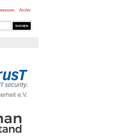
pressum
Archiv