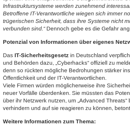
Infrastruktursysteme werden zunehmend interessan
Betroffene IT-Verantwortliche wiegen sich immer no
trügerischen Sicherheit, dass ihre Systeme nicht mi
verbunden sind.“
Dennoch gebe es die Gefahr ange
Potenzial von Informationen über eigenes Netz
Das
IT-Sicherheitsgesetz
in Deutschland verpflic
und Behörden dazu, „Cyberhacks“ offiziell zu melde
denn so rückten mögliche Bedrohungen stärker in
Öffentlichkeit und der IT-Verantwortlichen.
Viele Firmen würden möglicherweise ihre Sicherhei
neuer Vorfälle überdenken. Sie müssten das Poten
über ihr Netzwerk nutzen, um „Advanced Threats“ 
verhindern und auf sie reagieren zu können, betont
Weitere Informationen zum Thema: