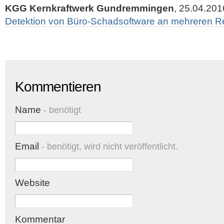
KGG Kernkraftwerk Gundremmingen
, 25.04.201
Detektion von Büro-Schadsoftware an mehreren 
Kommentieren
Name
- benötigt
Email
- benötigt, wird nicht veröffentlicht.
Website
Kommentar