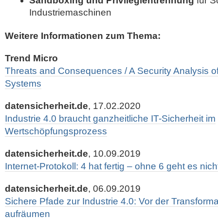
Sandboxing und Privilegientrennung
für S
Industriemaschinen
Weitere Informationen zum Thema:
Trend Micro
Threats and Consequences / A Security Analysis o
Systems
datensicherheit.de
, 17.02.2020
Industrie 4.0 braucht ganzheitliche IT-Sicherheit im
Wertschöpfungsprozess
datensicherheit.de
, 10.09.2019
Internet-Protokoll: 4 hat fertig – ohne 6 geht es nich
datensicherheit.de
, 06.09.2019
Sichere Pfade zur Industrie 4.0: Vor der Transform
aufräumen