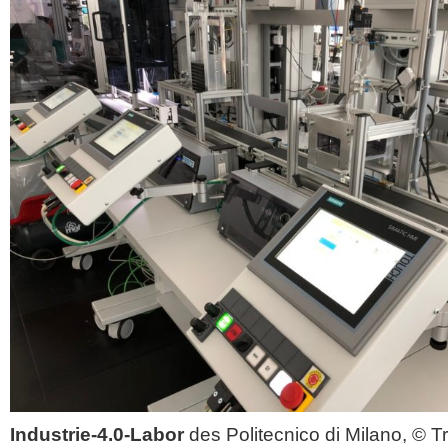
Industrie-4.0-Labor
des Politecnico di Milano, © T