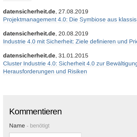
datensicherheit.de
, 27.08.2019
Projektmanagement 4.0: Die Symbiose aus klassis
datensicherheit.de
, 20.08.2019
Industrie 4.0 mit Sicherheit: Ziele definieren und Pr
datensicherheit.de
, 31.01.2015
Cluster Industrie 4.0: Sicherheit 4.0 zur Bewältigun
Herausforderungen und Risiken
Kommentieren
Name
- benötigt