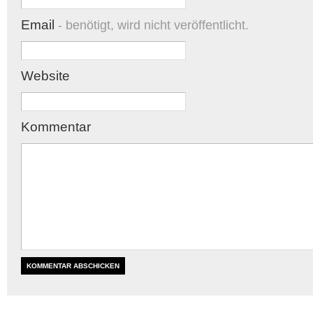
Email
- benötigt, wird nicht veröffentlicht.
Website
Kommentar