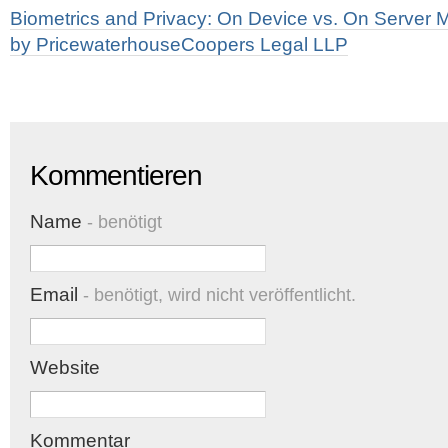
Biometrics and Privacy: On Device vs. On Server M
by PricewaterhouseCoopers Legal LLP
Kommentieren
Name
- benötigt
Email
- benötigt, wird nicht veröffentlicht.
Website
Kommentar