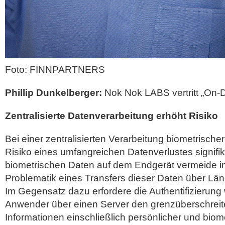
Foto: FINNPARTNERS
Phillip Dunkelberger:
Nok Nok LABS vertritt „On-
Zentralisierte Datenverarbeitung erhöht Risiko
Bei einer zentralisierten Verarbeitung biometrische
Risiko eines umfangreichen Datenverlustes signifik
biometrischen Daten auf dem Endgerät vermeide in 
Problematik eines Transfers dieser Daten über Lä
Im Gegensatz dazu erfordere die Authentifizierung w
Anwender über einen Server den grenzüberschreit
Informationen einschließlich persönlicher und biom