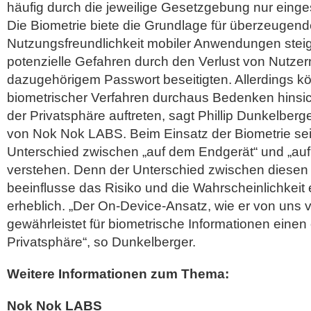
häufig durch die jeweilige Gesetzgebung nur einges
Die Biometrie biete die Grundlage für überzeugend
Nutzungsfreundlichkeit mobiler Anwendungen steige
potenzielle Gefahren durch den Verlust von Nutz
dazugehörigem Passwort beseitigten. Allerdings k
biometrischer Verfahren durchaus Bedenken hinsic
der Privatsphäre auftreten, sagt Phillip Dunkelber
von Nok Nok LABS. Beim Einsatz der Biometrie sei 
Unterschied zwischen „auf dem Endgerät“ und „auf
verstehen. Denn der Unterschied zwischen diesen
beeinflusse das Risiko und die Wahrscheinlichkeit
erheblich. „Der On-Device-Ansatz, wie er von uns 
gewährleistet für biometrische Informationen einen
Privatsphäre“, so Dunkelberger.
Weitere Informationen zum Thema:
Nok Nok LABS