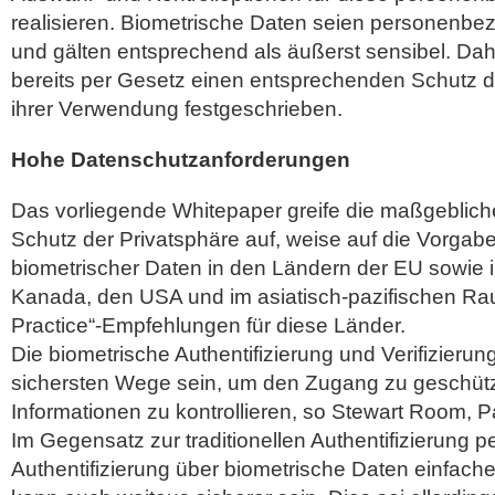
realisieren. Biometrische Daten seien personenbe
und gälten entsprechend als äußerst sensibel. Dah
bereits per Gesetz einen entsprechenden Schutz d
ihrer Verwendung festgeschrieben.
Hohe Datenschutzanforderungen
Das vorliegende Whitepaper greife die maßgebli
Schutz der Privatsphäre auf, weise auf die Vorgab
biometrischer Daten in den Ländern der EU sowie 
Kanada, den USA und im asiatisch-pazifischen Ra
Practice“-Empfehlungen für diese Länder.
Die biometrische Authentifizierung und Verifizierun
sichersten Wege sein, um den Zugang zu geschü
Informationen zu kontrollieren, so Stewart Room, 
Im Gegensatz zur traditionellen Authentifizierung p
Authentifizierung über biometrische Daten einfach