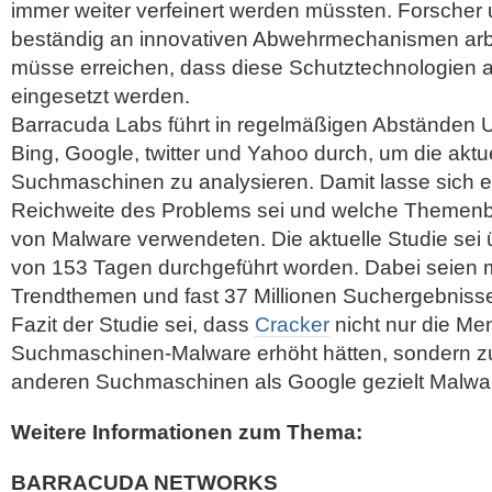
immer weiter verfeinert werden müssten.
Forscher 
beständig an innovativen Abwehrmechanismen arb
müsse erreichen, dass diese Schutztechnologien a
eingesetzt werden.
Barracuda Labs führt in regelmäßigen Abständen 
Bing, Google, twitter und Yahoo durch, um die akt
Suchmaschinen zu analysieren. Damit lasse sich er
Reichweite des Problems sei und welche Themenbe
von Malware verwendeten. Die aktuelle Studie sei 
von 153 Tagen durchgeführt worden. Dabei seien 
Trendthemen und fast 37 Millionen Suchergebniss
Fazit der Studie sei, dass
Cracker
nicht nur die Me
Suchmaschinen-Malware erhöht hätten, sondern 
anderen Suchmaschinen als Google gezielt Malwar
Weitere Informationen zum Thema:
BARRACUDA NETWORKS