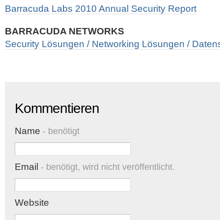
Barracuda Labs 2010 Annual Security Report
BARRACUDA NETWORKS
Security Lösungen / Networking Lösungen / Date
Kommentieren
Name
- benötigt
Email
- benötigt, wird nicht veröffentlicht.
Website