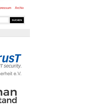
pressum
Archiv