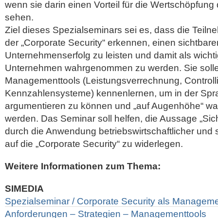
wenn sie darin einen Vorteil für die Wertschöpfu
sehen.
Ziel dieses Spezialseminars sei es, dass die Teiln
der „Corporate Security“ erkennen, einen sichtbar
Unternehmenserfolg zu leisten und damit als wichti
Unternehmen wahrgenommen zu werden. Sie solle
Managementtools (Leistungsverrechnung, Controll
Kennzahlensysteme) kennenlernen, um in der Spr
argumentieren zu können und „auf Augenhöhe“ 
werden. Das Seminar soll helfen, die Aussage „Sich
durch die Anwendung betriebswirtschaftlicher und
auf die „Corporate Security“ zu widerlegen.
Weitere Informationen zum Thema:
SIMEDIA
Spezialseminar / Corporate Security als Manageme
Anforderungen – Strategien – Managementtools