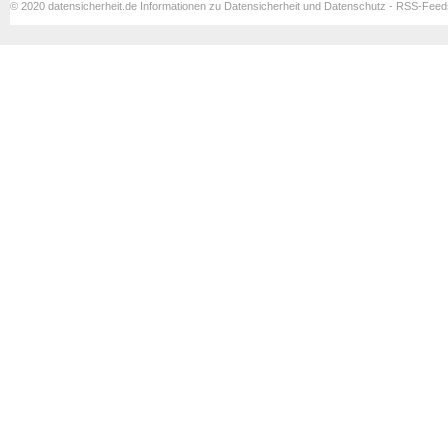
© 2020 datensicherheit.de Informationen zu Datensicherheit und Datenschutz - RSS-Fee