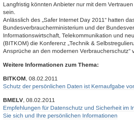
Langfristig könnten Anbieter nur mit dem Vertrauen 
sein.
Anlässlich des „Safer Internet Day 2011“ hatten da
Bundesverbraucherministerium und der Bundesve
Informationswirtschaft, Telekommunikation und ne
(BITKOM) die Konferenz „Technik & Selbstregulieru
Ansprüche an den modernen Verbraucherschutz“ ve
Weitere Informationen zum Thema:
BITKOM
, 08.02.2011
Schutz der persönlichen Daten ist Kernaufgabe von 
BMELV
, 08.02.2011
Empfehlungen für Datenschutz und Sicherheit im In
Sie sich und Ihre persönlichen Informationen