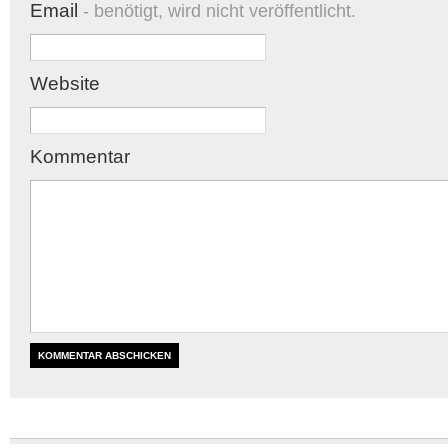
Email
- benötigt, wird nicht veröffentlicht.
Website
Kommentar