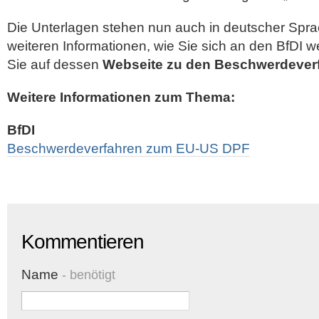
Die Unterlagen stehen nun auch in deutscher Spra
weiteren Informationen, wie Sie sich an den BfDI 
Sie auf dessen
Webseite zu den Beschwerdever
Weitere Informationen zum Thema:
BfDI
Beschwerdeverfahren zum EU‐US DPF
Kommentieren
Name
- benötigt