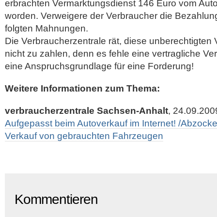
erbrachten Vermarktungsdienst 146 Euro vom Auto
worden. Verweigere der Verbraucher die Bezahlung
folgten Mahnungen.
Die Verbraucherzentrale rät, diese unberechtigten
nicht zu zahlen, denn es fehle eine vertragliche V
eine Anspruchsgrundlage für eine Forderung!
Weitere Informationen zum Thema:
verbraucherzentrale Sachsen-Anhalt
, 24.09.200
Aufgepasst beim Autoverkauf im Internet! /Abzocke
Verkauf von gebrauchten Fahrzeugen
Kommentieren