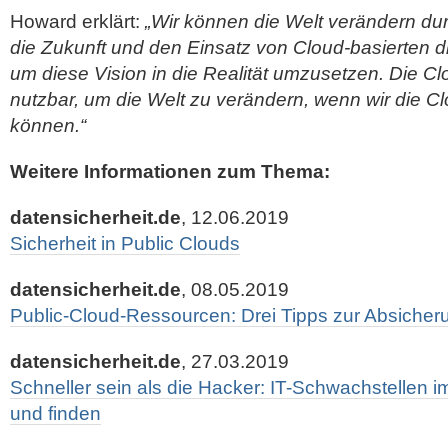
Howard erklärt:
„Wir können die Welt verändern dur
die Zukunft und den Einsatz von Cloud-basierten d
um diese Vision in die Realität umzusetzen. Die Cl
nutzbar, um die Welt zu verändern, wenn wir die 
können.“
Weitere Informationen zum Thema:
datensicherheit.de
, 12.06.2019
Sicherheit in Public Clouds
datensicherheit.de
, 08.05.2019
Public-Cloud-Ressourcen: Drei Tipps zur Absicher
datensicherheit.de
, 27.03.2019
Schneller sein als die Hacker: IT-Schwachstellen
und finden