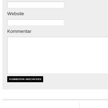
Website
Kommentar