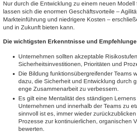
Nur durch die Entwicklung zu einem neuen Modell f
lassen sich die enormen Geschäftsvorteile – Agilitä
Markteinführung und niedrigere Kosten – erschließe
und in Zukunft bieten kann.
Die wichtigsten Erkenntnisse und Empfehlunge
Unternehmen sollten akzeptable Risikostufe
Sicherheitsinvestitionen, Prioritäten und Proz
Die Bildung funktionsübergreifender Teams 
dazu, die Sicherheit und Entwicklung durch
enge Zusammenarbeit zu verbessern.
Es gilt eine Mentalität des ständigen Lernen
Unternehmen und innerhalb der Teams zu et
sinnvoll ist es, immer wieder zurückzublicke
Prozesse zur kontinuierlichen, organischen 
bewerten.