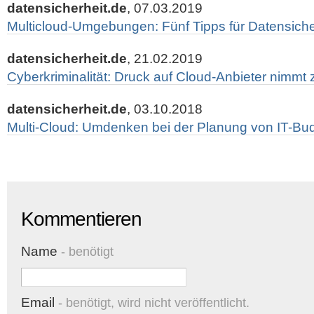
datensicherheit.de
, 07.03.2019
Multicloud-Umgebungen: Fünf Tipps für Datensiche
datensicherheit.de
, 21.02.2019
Cyberkriminalität: Druck auf Cloud-Anbieter nimmt 
datensicherheit.de
, 03.10.2018
Multi-Cloud: Umdenken bei der Planung von IT-Budg
Kommentieren
Name
- benötigt
Email
- benötigt, wird nicht veröffentlicht.