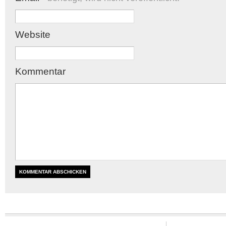
Website
Kommentar