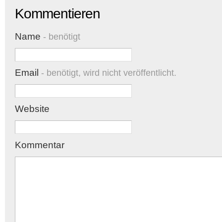
Kommentieren
Name
- benötigt
Email
- benötigt, wird nicht veröffentlicht.
Website
Kommentar