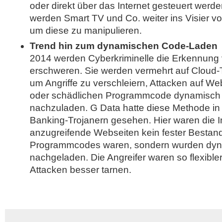
oder direkt über das Internet gesteuert wer
werden Smart TV und Co. weiter ins Visier vo
um diese zu manipulieren.
Trend hin zum dynamischen Code-Laden
2014 werden Cyberkriminelle die Erkennun
erschweren. Sie werden vermehrt auf Cloud-
um Angriffe zu verschleiern, Attacken auf W
oder schädlichen Programmcode dynamisch a
nachzuladen. G Data hatte diese Methode in
Banking-Trojanern gesehen. Hier waren die I
anzugreifende Webseiten kein fester Bestand
Programmcodes waren, sondern wurden dyn
nachgeladen. Die Angreifer waren so flexible
Attacken besser tarnen.