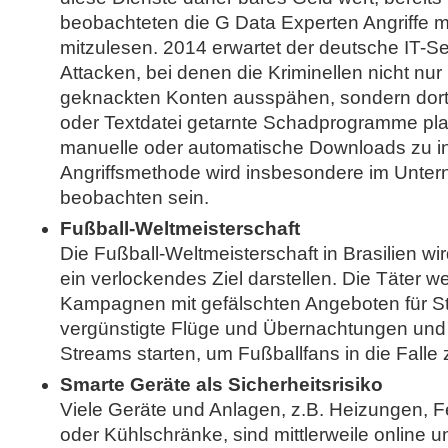
beobachteten die G Data Experten Angriffe m
mitzulesen. 2014 erwartet der deutsche IT-Sec
Attacken, bei denen die Kriminellen nicht nur
geknackten Konten ausspähen, sondern dort 
oder Textdatei getarnte Schadprogramme pla
manuelle oder automatische Downloads zu inf
Angriffsmethode wird insbesondere im Unte
beobachten sein.
Fußball-Weltmeisterschaft
Die Fußball-Weltmeisterschaft in Brasilien wir
ein verlockendes Ziel darstellen. Die Täter 
Kampagnen mit gefälschten Angeboten für St
vergünstigte Flüge und Übernachtungen und 
Streams starten, um Fußballfans in die Falle 
Smarte Geräte als Sicherheitsrisiko
Viele Geräte und Anlagen, z.B. Heizungen, 
oder Kühlschränke, sind mittlerweile online