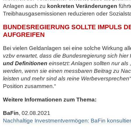
Anlagen auch zu
konkreten Veränderungen
führt
Treibhausgasemissionen reduzieren oder Sozialst
BUNDESREGIERUNG SOLLTE IMPULS DE
AUFGREIFEN
Bei vielen Geldanlagen sei eine solche Wirkung all
vzbv erwartet, dass die Bundesregierung sich hier 
und Definitionen
einsetzt: Anlagen sollten nur als
werden, wenn sie einen messbaren Beitrag zu Nach
leisten und mehr sind als reine Werbeversprechen“
Position zusammen.“
Weitere Informationen zum Thema:
BaFin
, 02.08.2021
Nachhaltige Investmentvermögen: BaFin konsultiert