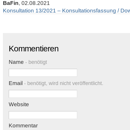
BaFin
, 02.08.2021
Konsultation 13/2021 – Konsultationsfassung / Do
Kommentieren
Name
- benötigt
Email
- benötigt, wird nicht veröffentlicht.
Website
Kommentar