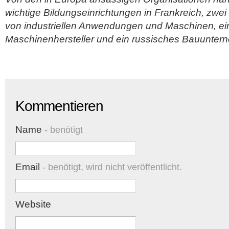
wichtige Bildungseinrichtungen in Frankreich, zwei
von industriellen Anwendungen und Maschinen, ei
Maschinenhersteller und ein russisches Bauunter
Kommentieren
Name
- benötigt
Email
- benötigt, wird nicht veröffentlicht.
Website