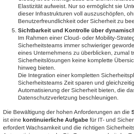
Elastizität aufweist. Nur so ermöglicht sie Un
dieser Infrastrukturen voll auszuschöpfen, o
Benutzerfreundlichkeit oder Sicherheit zu bee
Sichtbarkeit und Kontrolle über dynamisch
Im Rahmen einer Cloud- oder Mobility-Strategi
Sicherheitsteams immer schwieriger geworden
eines Unternehmens zu überblicken, zumal tra
Sicherheitslösungen keine komplette Übersic
hinweg bieten.
Die Integration einer kompletten Sicherheitsp
Sicherheitsteams Zeit sparen und gleichzeiti
Automatisierung der Sicherheit bieten, die d
Datenschutzverletzung beschleunigen.
Die Bewältigung der hohen Anforderungen an die
ist eine
kontinuierliche Aufgabe
für IT- und Siche
erfordert Wachsamkeit und die richtigen Sicherheit