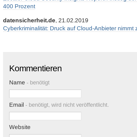
400 Prozent
datensicherheit.de
, 21.02.2019
Cyberkriminalität: Druck auf Cloud-Anbieter nimmt 
Kommentieren
Name
- benötigt
Email
- benötigt, wird nicht veröffentlicht.
Website