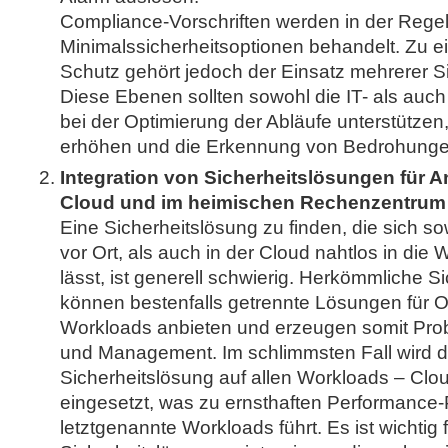
Compliance-Vorschriften werden in der Regel
Minimalssicherheitsoptionen behandelt. Zu
Schutz gehört jedoch der Einsatz mehrerer S
Diese Ebenen sollten sowohl die IT- als auc
bei der Optimierung der Abläufe unterstützen
erhöhen und die Erkennung von Bedrohunge
Integration von Sicherheitslösungen für 
Cloud und im heimischen Rechenzentrum
Eine Sicherheitslösung zu finden, die sich s
vor Ort, als auch in der Cloud nahtlos in die 
lässt, ist generell schwierig. Herkömmliche 
können bestenfalls getrennte Lösungen für 
Workloads anbieten und erzeugen somit Prob
und Management. Im schlimmsten Fall wird die
Sicherheitslösung auf allen Workloads – Clou
eingesetzt, was zu ernsthaften Performance-
letztgenannte Workloads führt. Es ist wichti