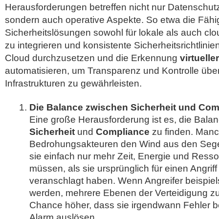
Herausforderungen betreffen nicht nur Datenschut
sondern auch operative Aspekte. So etwa die Fähig
Sicherheitslösungen sowohl für lokale als auch cl
zu integrieren und konsistente Sicherheitsrichtlini
Cloud durchzusetzen und die Erkennung
virtuell
automatisieren, um Transparenz und Kontrolle üb
Infrastrukturen zu gewährleisten.
Die Balance zwischen Sicherheit und Com
Eine große Herausforderung ist es, die Bala
Sicherheit
und
Compliance
zu finden. Manc
Bedrohungsakteuren den Wind aus den Seg
sie einfach nur mehr Zeit, Energie und Resso
müssen, als sie ursprünglich für einen Angri
veranschlagt haben. Wenn Angreifer beispie
werden, mehrere Ebenen der Verteidigung zu 
Chance höher, dass sie irgendwann Fehler 
Alarm auslösen.