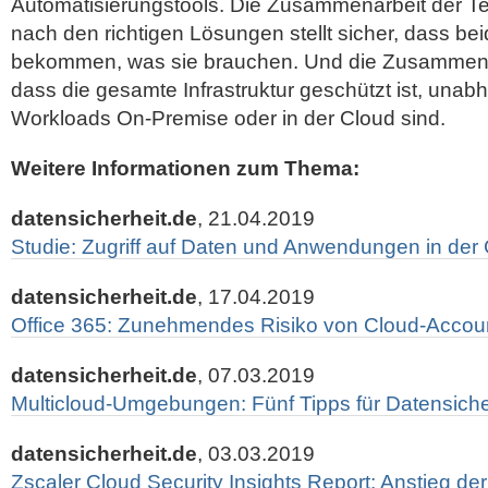
Automatisierungstools. Die Zusammenarbeit der T
nach den richtigen Lösungen stellt sicher, dass b
bekommen, was sie brauchen. Und die Zusammenarb
dass die gesamte Infrastruktur geschützt ist, una
Workloads On-Premise oder in der Cloud sind.
Weitere Informationen zum Thema:
datensicherheit.de
, 21.04.2019
Studie: Zugriff auf Daten und Anwendungen in der 
datensicherheit.de
, 17.04.2019
Office 365: Zunehmendes Risiko von Cloud-Accou
datensicherheit.de
, 07.03.2019
Multicloud-Umgebungen: Fünf Tipps für Datensiche
datensicherheit.de
, 03.03.2019
Zscaler Cloud Security Insights Report: Anstieg de