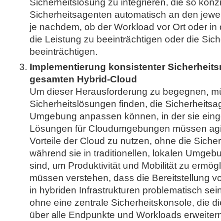
Sicherheitslösung zu integrieren, die so konzip
Sicherheitsagenten automatisch an den jewei
je nachdem, ob der Workload vor Ort oder in 
die Leistung zu beeinträchtigen oder die Sich
beeinträchtigen.
Implementierung konsistenter Sicherheitsri
gesamten Hybrid-Cloud
Um dieser Herausforderung zu begegnen, 
Sicherheitslösungen finden, die Sicherheitsa
Umgebung anpassen können, in der sie eing
Lösungen für Cloudumgebungen müssen agil 
Vorteile der Cloud zu nutzen, ohne die Sicher
während sie in traditionellen, lokalen Umgeb
sind, um Produktivität und Mobilität zu ermö
müssen verstehen, dass die Bereitstellung von
in hybriden Infrastrukturen problematisch se
ohne eine zentrale Sicherheitskonsole, die di
über alle Endpunkte und Workloads erweitern 