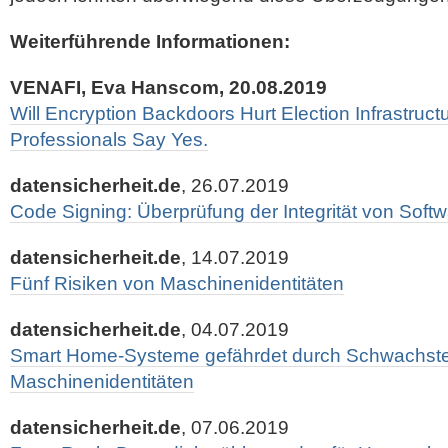
Weiterführende Informationen:
VENAFI, Eva Hanscom, 20.08.2019
Will Encryption Backdoors Hurt Election Infrastruct
Professionals Say Yes.
datensicherheit.de
, 26.07.2019
Code Signing: Überprüfung der Integrität von Soft
datensicherheit.de
, 14.07.2019
Fünf Risiken von Maschinenidentitäten
datensicherheit.de
, 04.07.2019
Smart Home-Systeme gefährdet durch Schwachste
Maschinenidentitäten
datensicherheit.de
, 07.06.2019