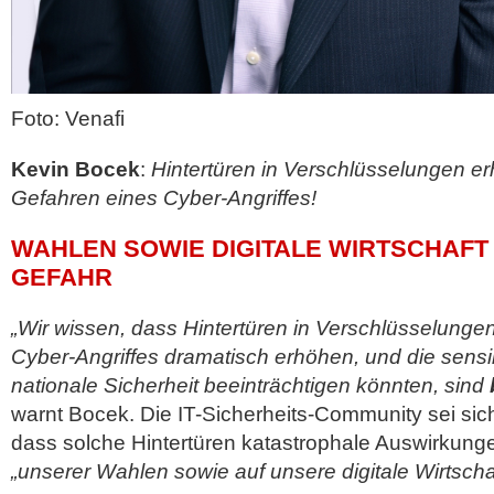
Foto: Venafi
Kevin Bocek
:
Hintertüren in Verschlüsselungen e
Gefahren eines Cyber-Angriffes!
WAHLEN SOWIE DIGITALE WIRTSCHAFT 
GEFAHR
„Wir wissen, dass Hintertüren in Verschlüsselunge
Cyber-Angriffes dramatisch erhöhen, und die sensi
nationale Sicherheit beeinträchtigen könnten, sind
warnt Bocek. Die IT-Sicherheits-Community sei sic
dass solche Hintertüren katastrophale Auswirkungen
„unserer Wahlen sowie auf unsere digitale Wirtscha