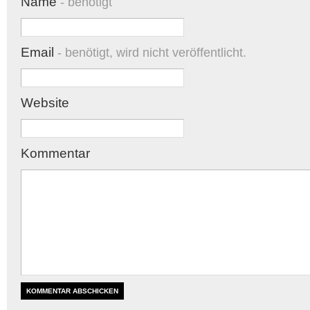
Name
- benötigt
Email
- benötigt, wird nicht veröffentlicht.
Website
Kommentar