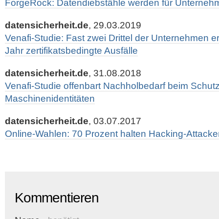
ForgeRock: Datendiebstähle werden für Unternehm
datensicherheit.de
, 29.03.2019
Venafi-Studie: Fast zwei Drittel der Unternehmen 
Jahr zertifikatsbedingte Ausfälle
datensicherheit.de
, 31.08.2018
Venafi-Studie offenbart Nachholbedarf beim Schut
Maschinenidentitäten
datensicherheit.de
, 03.07.2017
Online-Wahlen: 70 Prozent halten Hacking-Attacken
Kommentieren