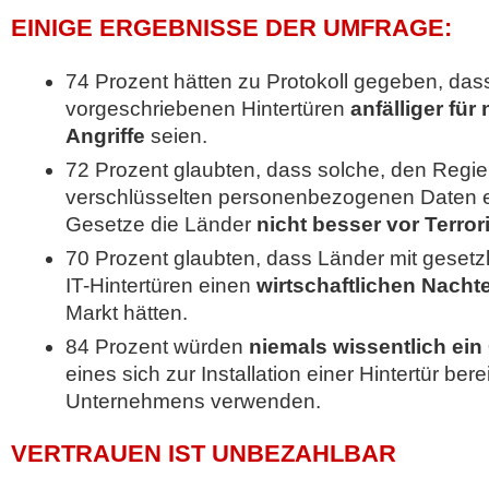
EINIGE ERGEBNISSE DER UMFRAGE:
74 Prozent hätten zu Protokoll gegeben, dass
vorgeschriebenen Hintertüren
anfälliger für
Angriffe
seien.
72 Prozent glaubten, dass solche, den Reg
verschlüsselten personenbezogenen Daten 
Gesetze die Länder
nicht besser vor Terror
70 Prozent glaubten, dass Länder mit gesetz
IT-Hintertüren einen
wirtschaftlichen Nachte
Markt hätten.
84 Prozent würden
niemals wissentlich ei
eines sich zur Installation einer Hintertür ber
Unternehmens verwenden.
VERTRAUEN IST UNBEZAHLBAR