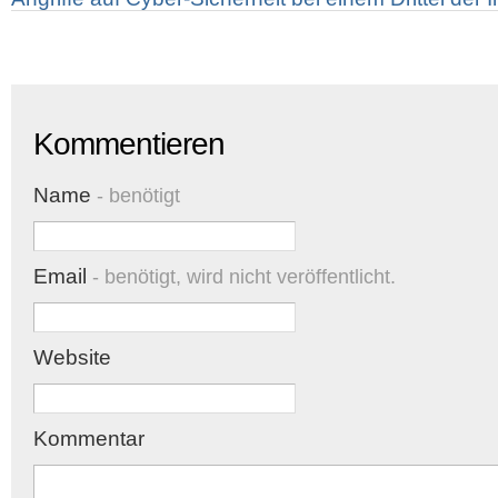
Kommentieren
Name
- benötigt
Email
- benötigt, wird nicht veröffentlicht.
Website
Kommentar