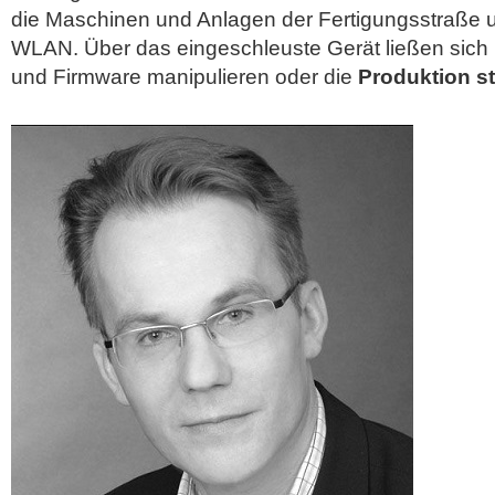
die Maschinen und Anlagen der Fertigungsstraße u
WLAN. Über das eingeschleuste Gerät ließen sich 
und Firmware manipulieren oder die
Produktion s