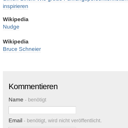
inspirieren
Wikipedia
Nudge
Wikipedia
Bruce Schneier
Kommentieren
Name
- benötigt
Email
- benötigt, wird nicht veröffentlicht.