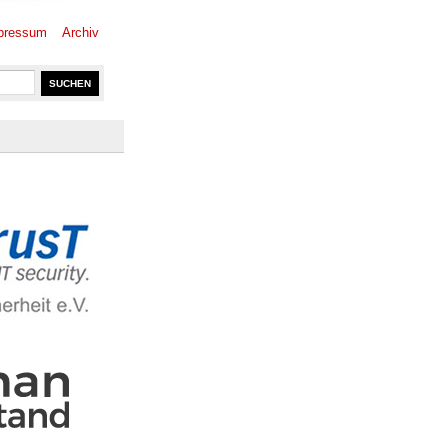
pressum
Archiv