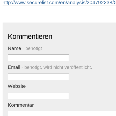
http://www.securelist.com/en/analysis/204792238
Kommentieren
Name
- benötigt
Email
- benötigt, wird nicht veröffentlicht.
Website
Kommentar