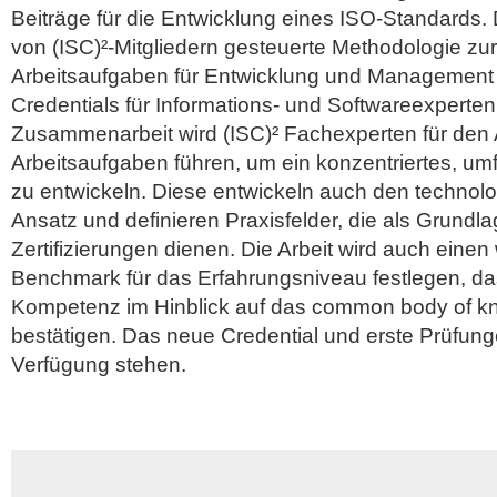
Beiträge für die Entwicklung eines ISO-Standards.
von (ISC)²-Mitgliedern gesteuerte Methodologie zu
Arbeitsaufgaben für Entwicklung und Management 
Credentials für Informations- und Softwareexperte
Zusammenarbeit wird (ISC)² Fachexperten für den
Arbeitsaufgaben führen, um ein konzentriertes, u
zu entwickeln. Diese entwickeln auch den technol
Ansatz und definieren Praxisfelder, die als Grundlag
Zertifizierungen dienen. Die Arbeit wird auch einen
Benchmark für das Erfahrungsniveau festlegen, das 
Kompetenz im Hinblick auf das common body of k
bestätigen. Das neue Credential und erste Prüfung
Verfügung stehen.