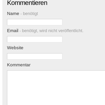
Kommentieren
Name
- benötigt
Email
- benötigt, wird nicht veröffentlicht.
Website
Kommentar