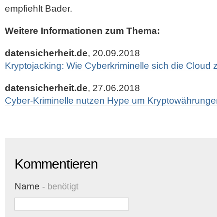
empfiehlt Bader.
Weitere Informationen zum Thema:
datensicherheit.de
, 20.09.2018
Kryptojacking: Wie Cyberkriminelle sich die Clou
datensicherheit.de
, 27.06.2018
Cyber-Kriminelle nutzen Hype um Kryptowährunge
Kommentieren
Name
- benötigt