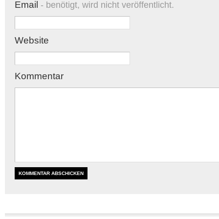
Email
- benötigt, wird nicht veröffentlicht.
Website
Kommentar