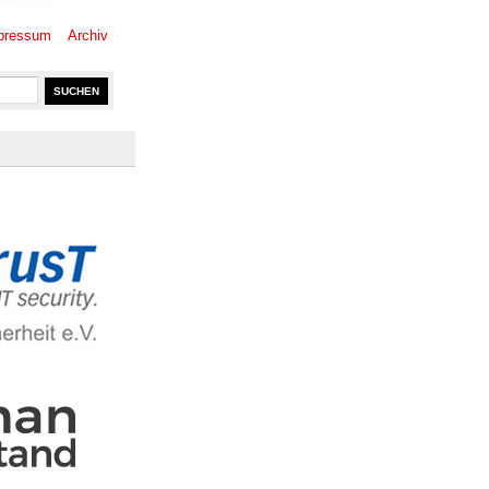
pressum
Archiv