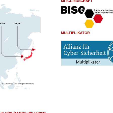
MITGLIEDSCHAFT
MULTIPLIKATOR