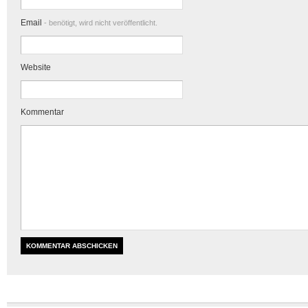
Email
- benötigt, wird nicht veröffentlicht.
Website
Kommentar