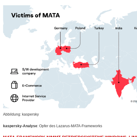
Abbildung: kaspersky
kaspersky-Analyse
: Opfer des Lazarus-MATA-Frameworks