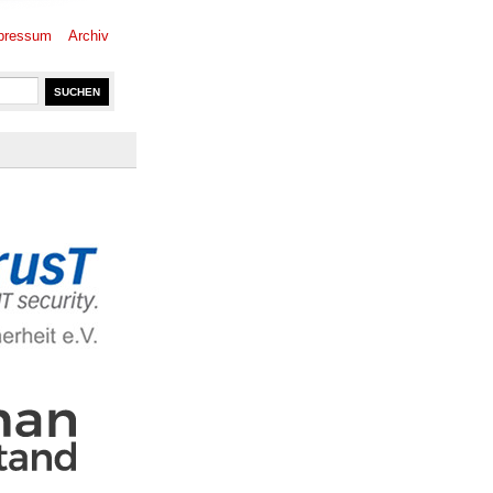
pressum
Archiv