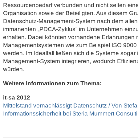
Ressourcenbedarf verbunden und nicht selten ein
Organisation sowie der Beteiligten. Aus diesem Gru
Datenschutz-Management-System nach dem allen
immanenten „PDCA-Zyklus“ im Unternehmen einzuf
erhalten. Dabei könnten vorhandene Erfahrungen 
Managementsystemen wie zum Beispiel ISO 9000 
werden. Im Idealfall ließen sich die Systeme sogar 
Management-System integrieren, wodurch Effizien
würden.
Weitere Informationen zum Thema:
it-sa 2012
Mittelstand vernachlässigt Datenschutz / Von Stefa
Informationssicherheit bei Steria Mummert Consult