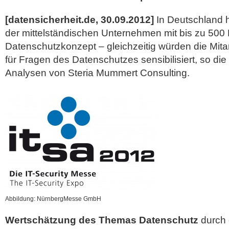
[datensicherheit.de, 30.09.2012]
In Deutschland h
der mittelständischen Unternehmen mit bis zu 500 
Datenschutzkonzept – gleichzeitig würden die Mitar
für Fragen des Datenschutzes sensibilisiert, so die
Analysen von
Steria Mummert Consulting.
Abbildung: NürnbergMesse GmbH
Wertschätzung des Themas Datenschutz
durch 