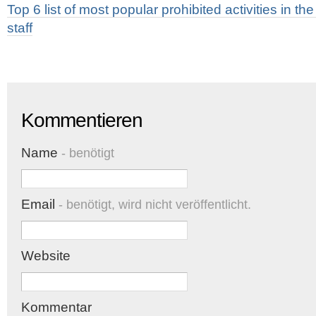
Top 6 list of most popular prohibited activities in 
staff
Kommentieren
Name
- benötigt
Email
- benötigt, wird nicht veröffentlicht.
Website
Kommentar