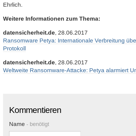
Ehrlich.
Weitere Informationen zum Thema:
datensicherheit.de
, 28.06.2017
Ransomware Petya: Internationale Verbreitung ü
Protokoll
datensicherheit.de
, 28.06.2017
Weltweite Ransomware-Attacke: Petya alarmiert 
Kommentieren
Name
- benötigt