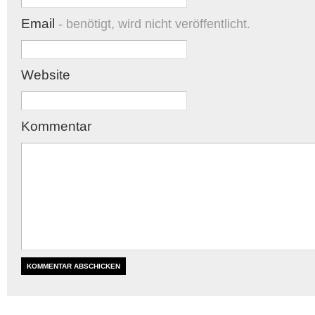
Email
- benötigt, wird nicht veröffentlicht.
Website
Kommentar