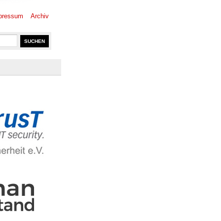
pressum
Archiv