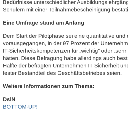
Bedürfnisse unterschiedlicher Ausbildungslehrgä
Schülern mit einer Teilnahmebescheinigung bestät
Eine Umfrage stand am Anfang
Dem Start der Pilotphase sei eine quantitative und 
vorausgegangen, in der 97 Prozent der Unternehme
IT-Sicherheitskompetenzen für „wichtig“ oder „sehr 
hätten. Diese Befragung habe allerdings auch bestä
Hälfte der befragten Unternehmen IT-Sicherheit un
fester Bestandteil des Geschäftsbetriebes seien.
Weitere Informationen zum Thema:
DsiN
BOTTOM-UP!