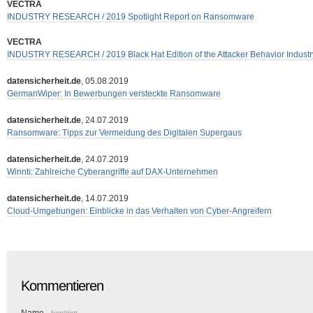
VECTRA
INDUSTRY RESEARCH / 2019 Spotlight Report on Ransomware
VECTRA
INDUSTRY RESEARCH / 2019 Black Hat Edition of the Attacker Behavior Industr
datensicherheit.de
, 05.08.2019
GermanWiper: In Bewerbungen versteckte Ransomware
datensicherheit.de
, 24.07.2019
Ransomware: Tipps zur Vermeidung des Digitalen Supergaus
datensicherheit.de
, 24.07.2019
Winnti: Zahlreiche Cyberangriffe auf DAX-Unternehmen
datensicherheit.de
, 14.07.2019
Cloud-Umgebungen: Einblicke in das Verhalten von Cyber-Angreifern
Kommentieren