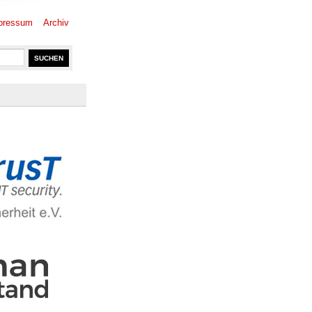
pressum
Archiv