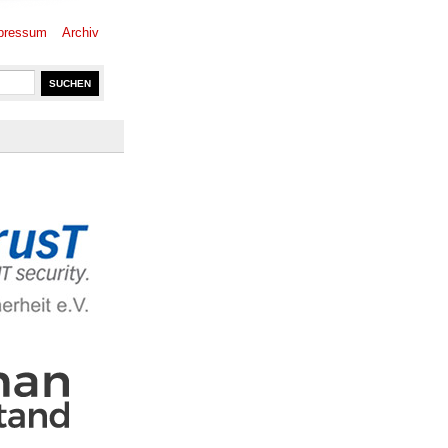
pressum
Archiv