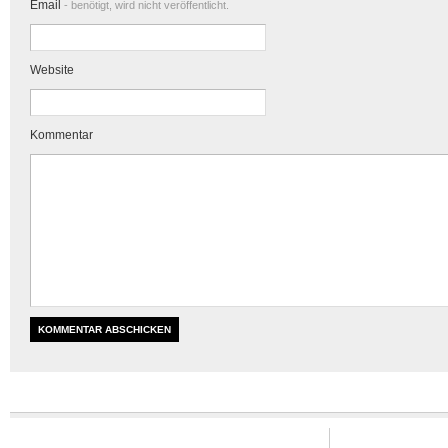
Email
- benötigt, wird nicht veröffentlicht.
Website
Kommentar