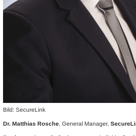
Bild: SecureLink
Dr. Matthias Rosche
, General Manager,
SecureLi