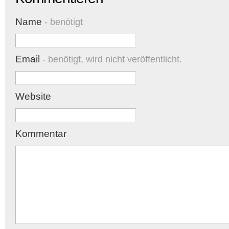
Name
- benötigt
Email
- benötigt, wird nicht veröffentlicht.
Website
Kommentar