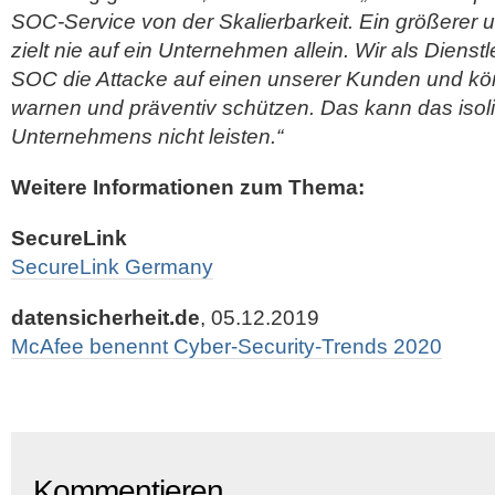
SOC-Service von der Skalierbarkeit. Ein größerer un
zielt nie auf ein Unternehmen allein. Wir als Dienst
SOC die Attacke auf einen unserer Kunden und kö
warnen und präventiv schützen. Das kann das isol
Unternehmens nicht leisten.“
Weitere Informationen zum Thema:
SecureLink
SecureLink Germany
datensicherheit.de
, 05.12.2019
McAfee benennt Cyber-Security-Trends 2020
Kommentieren