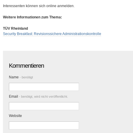
Interessenten können sich online anmelden.
Weitere Informationen zum Thema:
TÜV Rheinland
Security Breakfast: Revisionssichere Administrationskontrolle
Kommentieren
Name
- benötigt
Email
- benötigt, wird nicht veröffentlicht.
Website