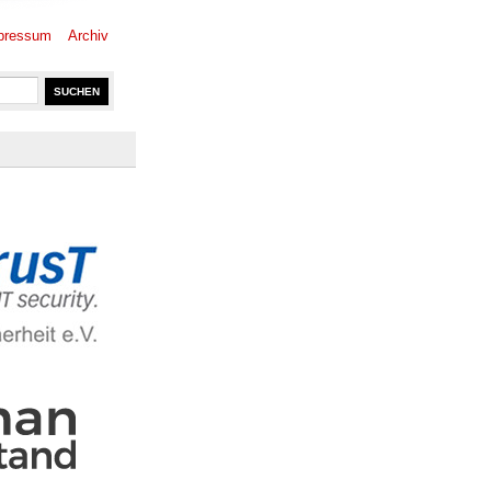
pressum
Archiv