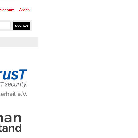
pressum
Archiv