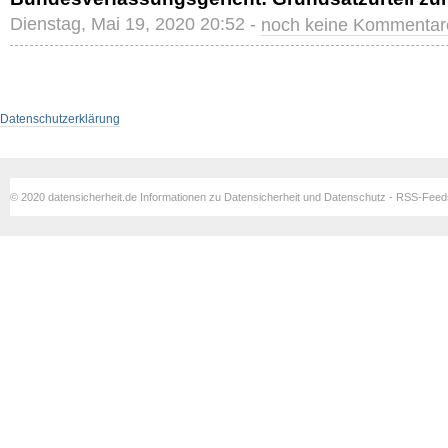
Dienstag, Mai 19, 2020 20:52 -
noch keine Kommentar
Datenschutzerklärung
© 2020 datensicherheit.de Informationen zu Datensicherheit und Datenschutz - RSS-Fee