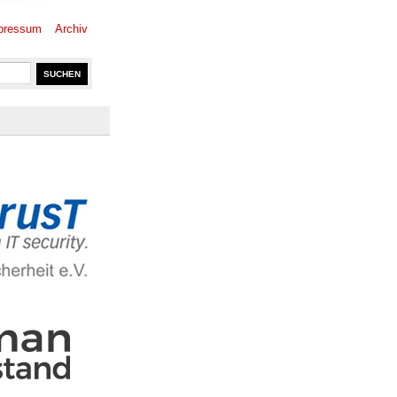
pressum
Archiv