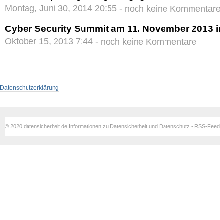
Montag, Juni 30, 2014 20:55 -
noch keine Kommentar
Cyber Security Summit am 11. November 2013 
Oktober 15, 2013 7:44 -
noch keine Kommentare
Datenschutzerklärung
© 2020 datensicherheit.de Informationen zu Datensicherheit und Datenschutz - RSS-Fee