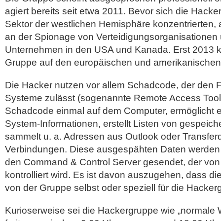
agiert bereits seit etwa 2011. Bevor sich die Hacke
Sektor der westlichen Hemisphäre konzentrierten, a
an der Spionage von Verteidigungsorganisationen u
Unternehmen in den USA und Kanada. Erst 2013 ko
Gruppe auf den europäischen und amerikanischen 
Die Hacker nutzen vor allem Schadcode, der den Fe
Systeme zulässt (sogenannte Remote Access Tools
Schadcode einmal auf dem Computer, ermöglicht e
System-Informationen, erstellt Listen von gespei
sammelt u. a. Adressen aus Outlook oder Transfe
Verbindungen. Diese ausgespähten Daten werden 
den Command & Control Server gesendet, der von
kontrolliert wird. Es ist davon auszugehen, dass 
von der Gruppe selbst oder speziell für die Hackerg
Kurioserweise sei die Hackergruppe wie „normale 