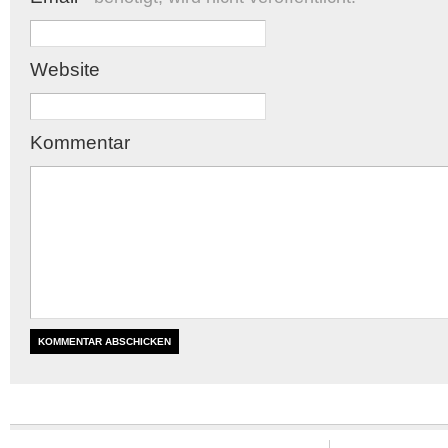
Website
Kommentar