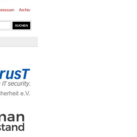
pressum
Archiv