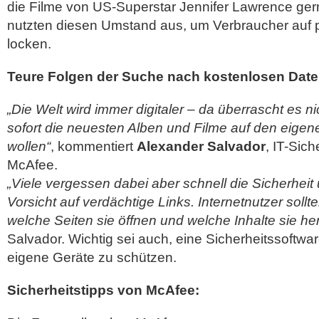
die Filme von US-Superstar Jennifer Lawrence ge
nutzten diesen Umstand aus, um Verbraucher auf p
locken.
Teure Folgen der Suche nach kostenlosen Date
„Die Welt wird immer digitaler – da überrascht es n
sofort die neuesten Alben und Filme auf den eige
wollen“
, kommentiert
Alexander Salvador
, IT-Sich
McAfee.
„Viele vergessen dabei aber schnell die Sicherheit
Vorsicht auf verdächtige Links. Internetnutzer soll
welche Seiten sie öffnen und welche Inhalte sie he
Salvador. Wichtig sei auch, eine Sicherheitssoftw
eigene Geräte zu schützen.
Sicherheitstipps von McAfee: