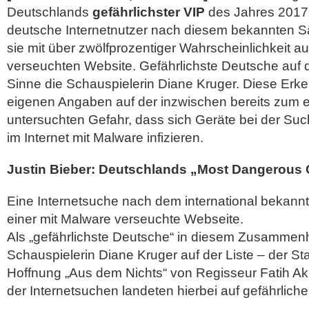
Deutschlands
gefährlichster VIP
des Jahres 2017
deutsche Internetnutzer nach diesem bekannten S
sie mit über zwölfprozentiger Wahrscheinlichkeit au
verseuchten Website. Gefährlichste Deutsche auf d
Sinne die Schauspielerin Diane Kruger. Diese Erk
eigenen Angaben auf der inzwischen bereits zum e
untersuchten Gefahr, dass sich Geräte bei der Su
im Internet mit Malware infizieren.
Justin Bieber: Deutschlands „Most Dangerous C
Eine Internetsuche nach dem international bekann
einer mit Malware verseuchte Webseite.
Als „gefährlichste Deutsche“ in diesem Zusammen
Schauspielerin Diane Kruger auf der Liste – der St
Hoffnung „Aus dem Nichts“ von Regisseur Fatih Ak
der Internetsuchen landeten hierbei auf gefährliche