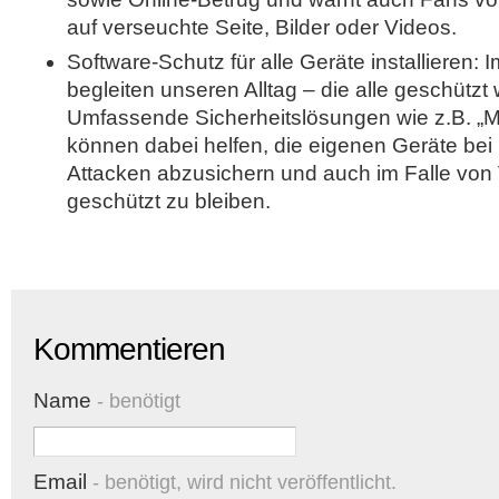
auf verseuchte Seite, Bilder oder Videos.
Software-Schutz für alle Geräte installieren:
begleiten unseren Alltag – die alle geschütz
Umfassende Sicherheitslösungen wie z.B. „Mc
können dabei helfen, die eigenen Geräte bei
Attacken abzusichern und auch im Falle von 
geschützt zu bleiben.
Kommentieren
Name
- benötigt
Email
- benötigt, wird nicht veröffentlicht.