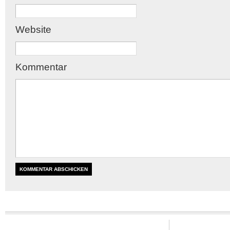
Website
Kommentar