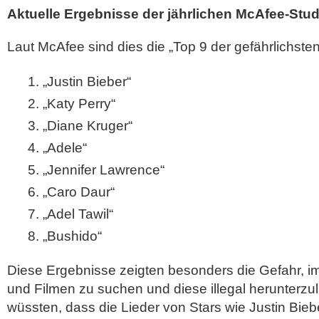
Aktuelle Ergebnisse der jährlichen McAfee-Stud
Laut McAfee sind dies die „Top 9 der gefährlichste
„Justin Bieber“
„Katy Perry“
„Diane Kruger“
„Adele“
„Jennifer Lawrence“
„Caro Daur“
„Adel Tawil“
„Bushido“
Diese Ergebnisse zeigten besonders die Gefahr, i
und Filmen zu suchen und diese illegal herunterzu
wüssten, dass die Lieder von Stars wie Justin Bieb