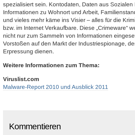
spezialisiert sein.
Kontodaten, Daten aus Sozialen
Informationen zu Wohnort und Arbeit, Familiensta
und vieles mehr käme ins Visier – alles für die Krim
bzw. im Internet Verkaufbare. Diese „Crimeware“ w
nicht nur zum Sammeln von Informationen eingese
Vorstoßen auf den Markt der Industriespionage, de
Erpressung dienen.
Weitere Informationen zum Thema:
Viruslist.com
Malware-Report 2010 und Ausblick 2011
Kommentieren