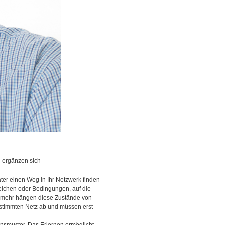
 ergänzen sich
ter einen Weg in Ihr Netzwerk finden
zeichen oder Bedingungen, auf die
Vielmehr hängen diese Zustände von
estimmten Netz ab und müssen erst