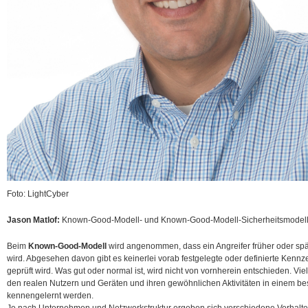
Foto: LightCyber
Jason Matlof:
Known-Good-Modell- und Known-Good-Modell-Sicherheitsmodell
Beim
Known-Good-Modell
wird angenommen, dass ein Angreifer früher oder spä
wird. Abgesehen davon gibt es keinerlei vorab festgelegte oder definierte Kenn
geprüft wird. Was gut oder normal ist, wird nicht von vornherein entschieden. 
den realen Nutzern und Geräten und ihren gewöhnlichen Aktivitäten in einem b
kennengelernt werden.