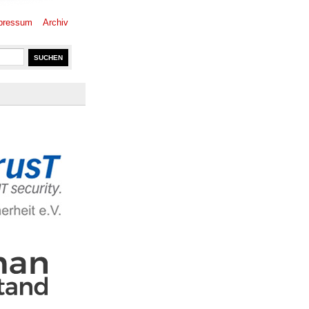
pressum
Archiv