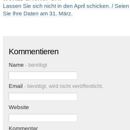
Lassen Sie sich nicht in den April schicken. / Seien
Sie Ihre Daten am 31. März.
Kommentieren
Name
- benötigt
Email
- benötigt, wird nicht veröffentlicht.
Website
Kommentar