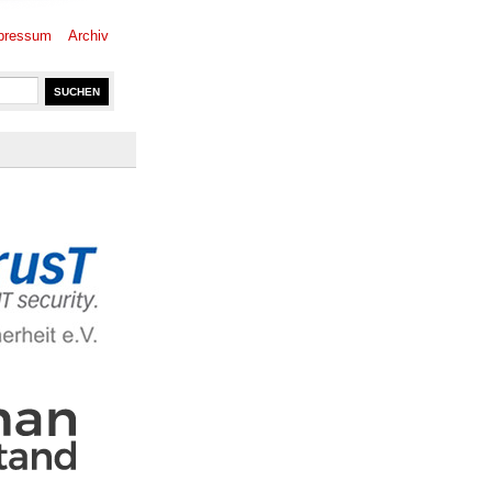
pressum
Archiv