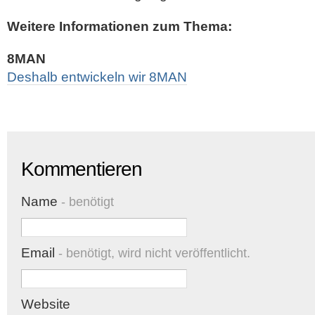
Weitere Informationen zum Thema:
8MAN
Deshalb entwickeln wir 8MAN
Kommentieren
Name
- benötigt
Email
- benötigt, wird nicht veröffentlicht.
Website