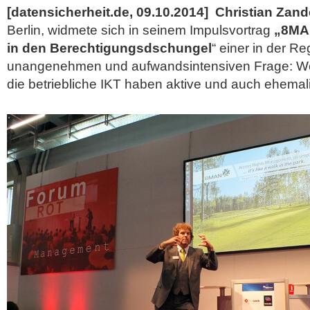
[datensicherheit.de, 09.10.2014]
Christian Zand
Berlin, widmete sich in seinem Impulsvortrag
„8MAN
in den Berechtigungsdschungel
“ einer in der Re
unangenehmen und aufwandsintensiven Frage: Wel
die betriebliche IKT haben aktive und auch ehema